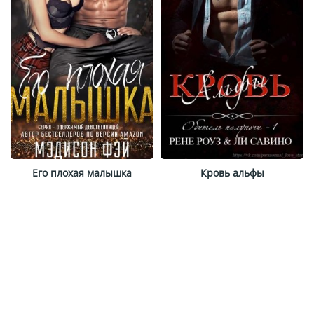
Его плохая малышка
Кровь альфы