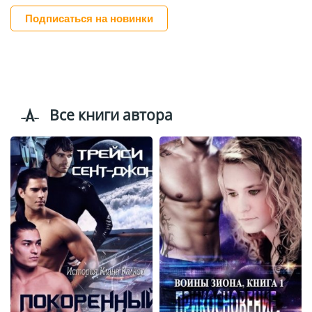
Подписаться на новинки
Все книги автора