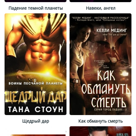
Падение темной планеты
Навеки, ангел
Щедрый дар
Как обмануть смерть