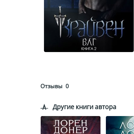
Отзывы
0
Другие книги автора