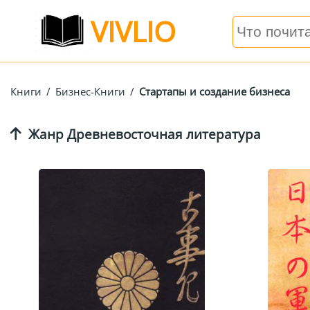
VIVLIO
Книги
/
Бизнес-Книги
/
Стартапы и создание бизнеса
Жанр Древневосточная литература