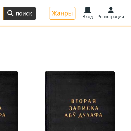
Жанры
поиск
Вход
Регистрация