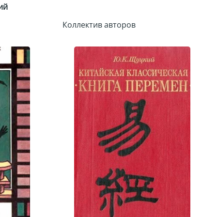
ий
Коллектив авторов