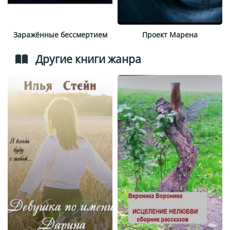
Заражённые бессмертием
Проект Марена
Другие книги жанра