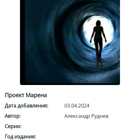
Проект Марена
Дата добавления:
03.04.2024
Автор:
Александр Руднев
Серии:
Год издания: