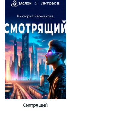
Смотрящий