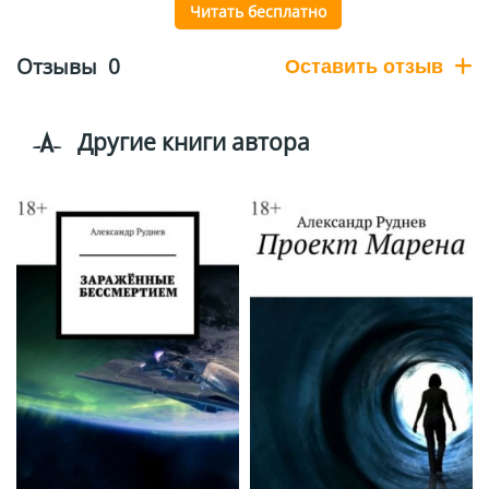
Читать бесплатно
Отзывы
0
Оставить отзыв
Другие книги автора