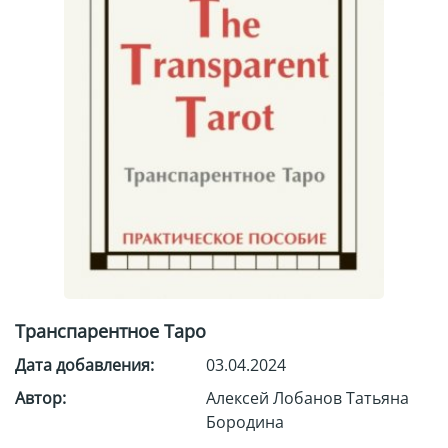
Транспарентное Таро
Дата добавления:
03.04.2024
Автор:
Алексей Лобанов
Татьяна
Бородина