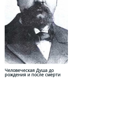
Человеческая Душа до
рождения и после смерти