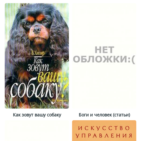
Как зовут вашу собаку
Боги и человек (статьи)