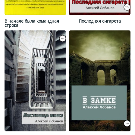
В начале была командная
Последняя сигарета
строка