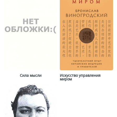
Сила мысли
Искусство управления
миром