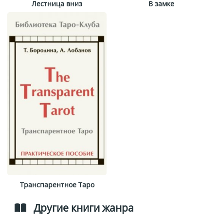
Лестница вниз
В замке
Транспарентное Таро
Другие книги жанра