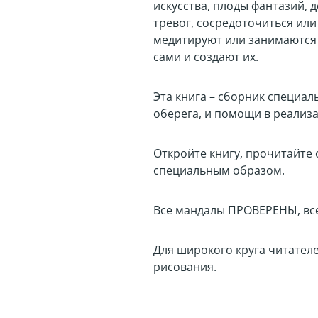
искусства, плоды фантазий, 
тревог, сосредоточиться ил
медитируют или занимаются
сами и создают их.
Эта книга – сборник специал
оберега, и помощи в реализ
Откройте книгу, прочитайте
специальным образом.
Все мандалы ПРОВЕРЕНЫ, вс
Для широкого круга читателе
рисования.