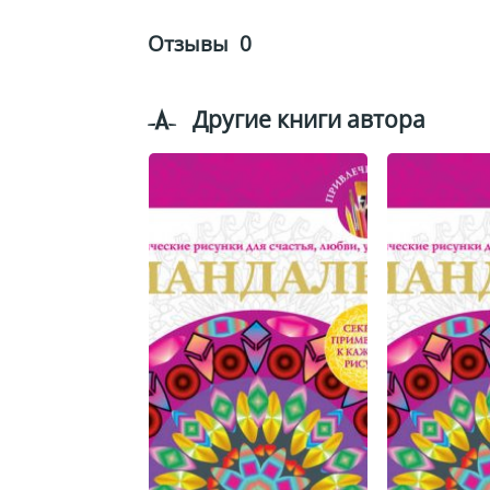
Отзывы
0
Другие книги автора