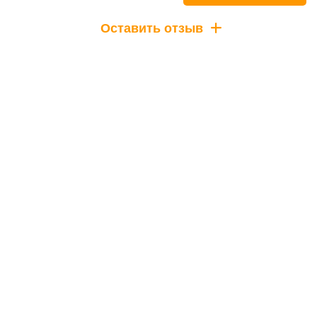
Оставить отзыв