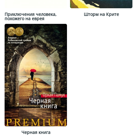
Приключения человека,
Шторм на Крите
похожего на еврея
Черная книга