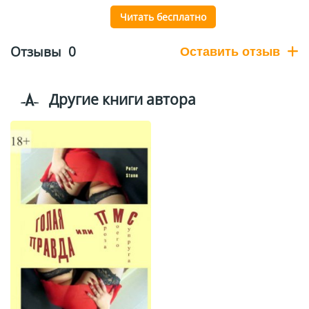
Читать бесплатно
Отзывы
0
Оставить отзыв
Другие книги автора