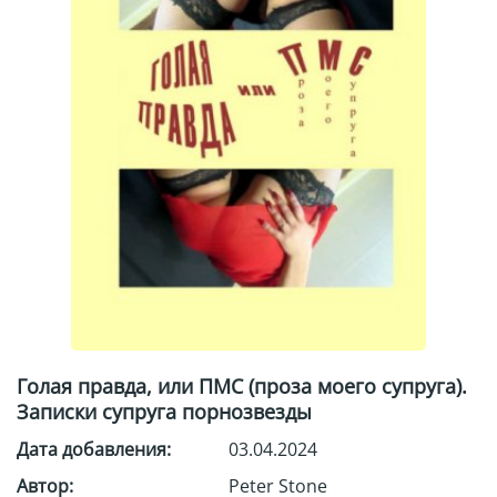
Голая правда, или ПМС (проза моего супруга).
Записки супруга порнозвезды
Дата добавления:
03.04.2024
Автор:
Peter Stone