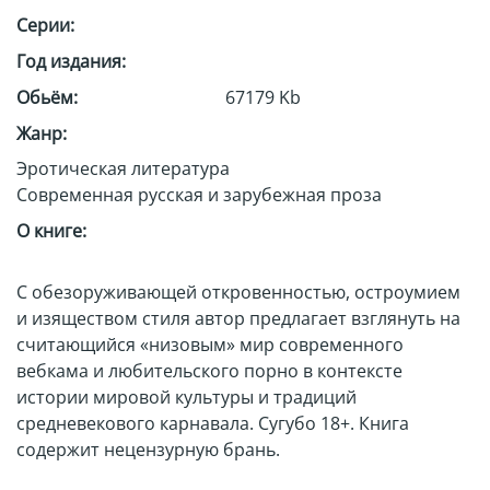
Серии:
Год издания:
Обьём:
67179 Kb
Жанр:
Эротическая литература
Современная русская и зарубежная проза
О книге:
С обезоруживающей откровенностью, остроумием
и изяществом стиля автор предлагает взглянуть на
считающийся «низовым» мир современного
вебкама и любительского порно в контексте
истории мировой культуры и традиций
средневекового карнавала. Сугубо 18+. Книга
содержит нецензурную брань.