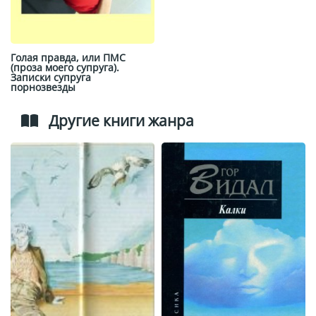
Голая правда, или ПМС
(проза моего супруга).
Записки супруга
порнозвезды
Другие книги жанра