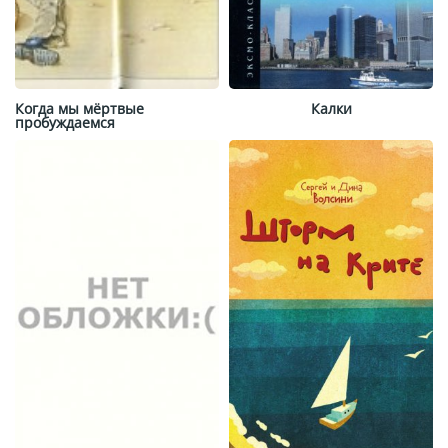
Когда мы мёртвые
Калки
пробуждаемся