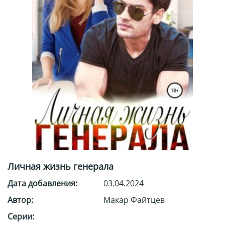
Личная жизнь генерала
Дата добавления:
03.04.2024
Автор:
Макар Файтцев
Серии: