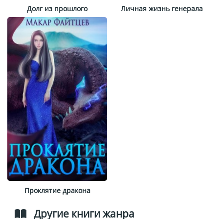
Долг из прошлого
Личная жизнь генерала
Проклятие дракона
Другие книги жанра