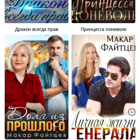
Дракон всегда прав
Принцесса поневоле