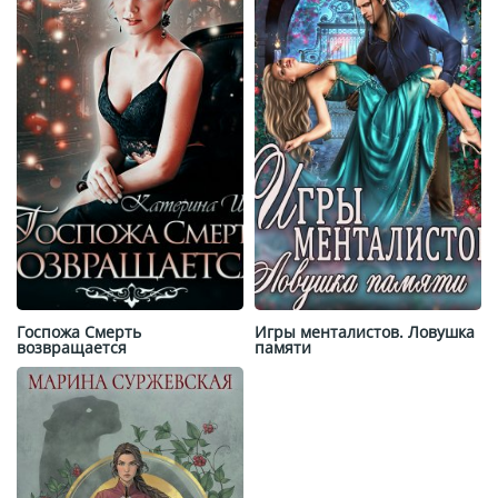
Госпожа Смерть
Игры менталистов. Ловушка
возвращается
памяти