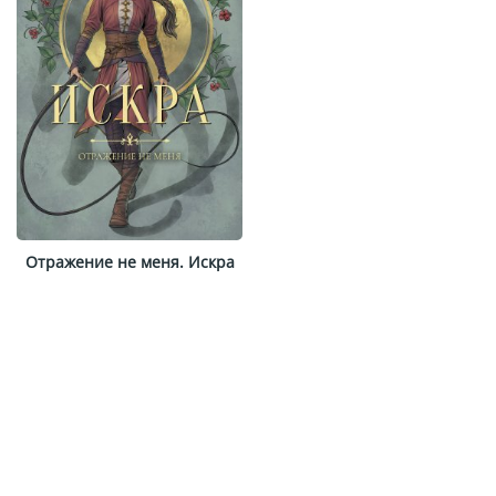
Отражение не меня. Искра