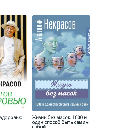
 здоровью
Жизнь без масок. 1000 и
один способ быть самим
собой