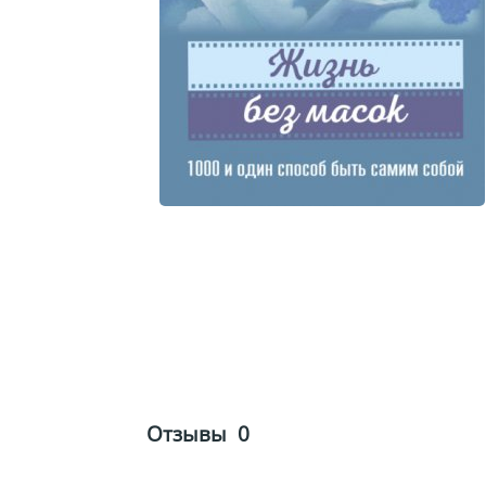
Отзывы
0