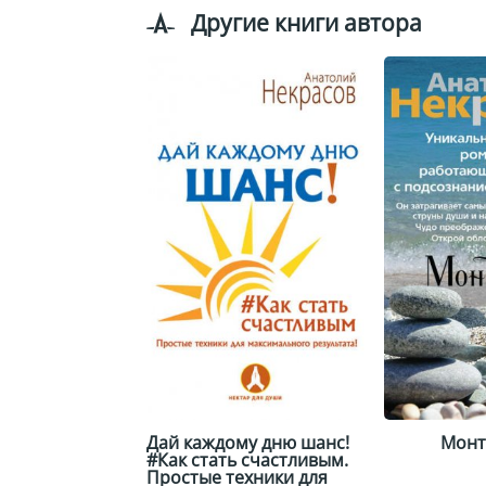
Другие книги автора
Дай каждому дню шанс!
Монт
#Как стать счастливым.
Простые техники для