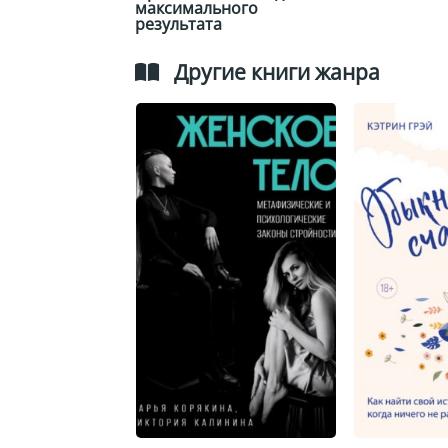
максимального
результата
Другие книги жанра