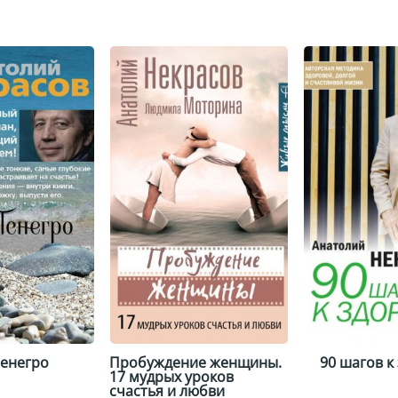
енегро
Пробуждение женщины.
90 шагов к
17 мудрых уроков
счастья и любви